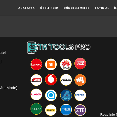
ANASAYFA
ÖZELLIKLER
GÜNCELLEMELER
SATIN AL
İ